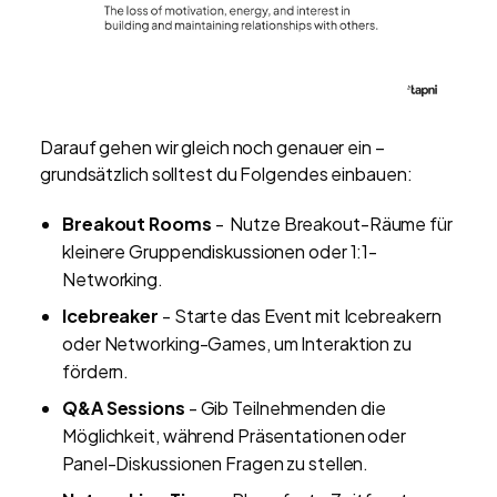
Darauf gehen wir gleich noch genauer ein –
grundsätzlich solltest du Folgendes einbauen:
Breakout Rooms
- Nutze Breakout-Räume für
kleinere Gruppendiskussionen oder 1:1-
Networking.
Icebreaker
- Starte das Event mit Icebreakern
oder Networking-Games, um Interaktion zu
fördern.
Q&A Sessions
- Gib Teilnehmenden die
Möglichkeit, während Präsentationen oder
Panel-Diskussionen Fragen zu stellen.