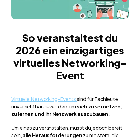
So veranstaltest du
2026 ein einzigartiges
virtuelles Networking-
Event
Virtuelle Networking-Events
sind für Fachleute
unverzichtbar geworden, um
sich zu vernetzen,
zu lernen und ihr Netzwerk auszubauen.
Um eines zu veranstalten, musst du jedoch bereit
sein,
alle Herausforderungen
zu meistern, die