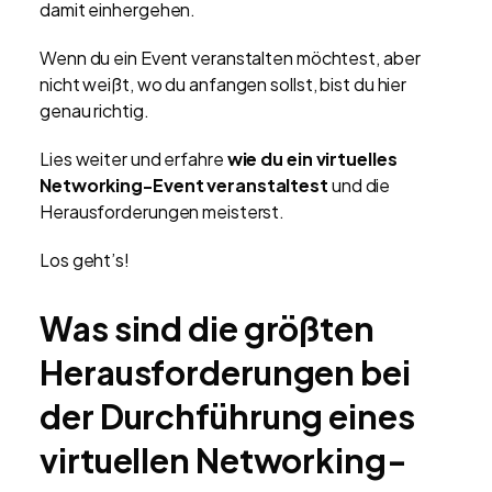
damit einhergehen.
Wenn du ein Event veranstalten möchtest, aber
nicht weißt, wo du anfangen sollst, bist du hier
genau richtig.
Lies weiter und erfahre
wie du ein virtuelles
Networking-Event veranstaltest
und die
Herausforderungen meisterst.
Los geht’s!
Was sind die größten
Herausforderungen bei
der Durchführung eines
virtuellen Networking-