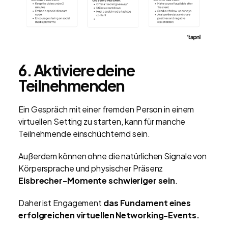
6. Aktiviere deine
Teilnehmenden
Ein Gespräch mit einer fremden Person in einem
virtuellen Setting zu starten, kann für manche
Teilnehmende einschüchternd sein.
Außerdem können ohne die natürlichen Signale von
Körpersprache und physischer Präsenz
Eisbrecher-Momente schwieriger sein
.
Daher ist Engagement
das Fundament eines
erfolgreichen virtuellen Networking-Events.