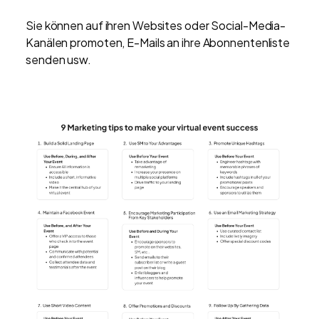
Sie können auf ihren Websites oder Social-Media-
Kanälen promoten, E-Mails an ihre Abonnentenliste
senden usw.