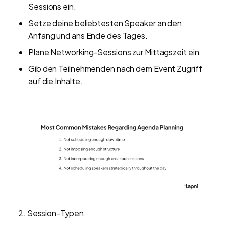
Sessions ein.
Setze deine beliebtesten Speaker an den
Anfang und ans Ende des Tages.
Plane Networking-Sessions zur Mittagszeit ein.
Gib den Teilnehmenden nach dem Event Zugriff
auf die Inhalte.
2. Session-Typen