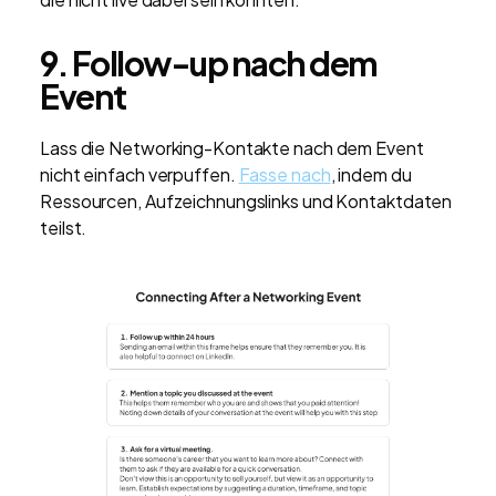
9. Follow-up nach dem
Event
Lass die Networking-Kontakte nach dem Event
nicht einfach verpuffen.
Fasse nach
, indem du
Ressourcen, Aufzeichnungslinks und Kontaktdaten
teilst.