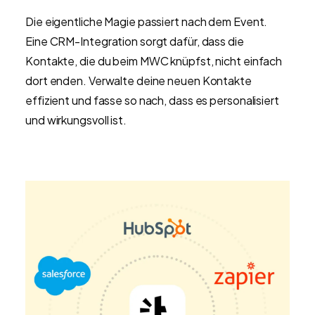
Die eigentliche Magie passiert nach dem Event.
Eine CRM-Integration sorgt dafür, dass die
Kontakte, die du beim MWC knüpfst, nicht einfach
dort enden. Verwalte deine neuen Kontakte
effizient und fasse so nach, dass es personalisiert
und wirkungsvoll ist.