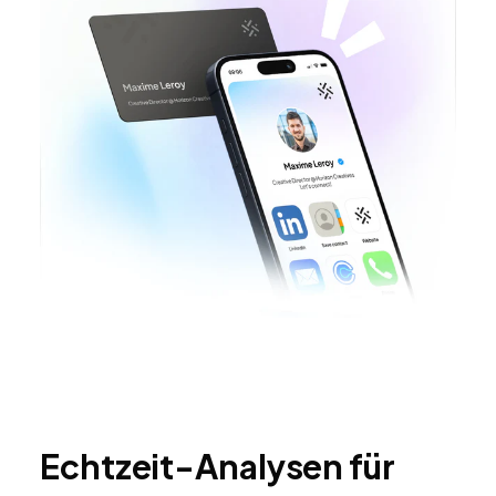
Echtzeit-Analysen für