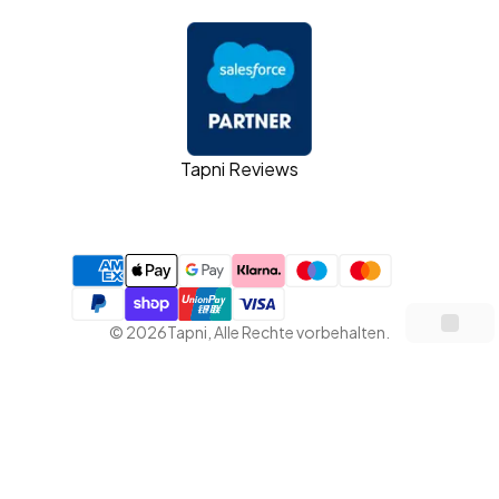
Tapni Reviews
©
2026
Tapni
,
Alle Rechte vorbehalten.