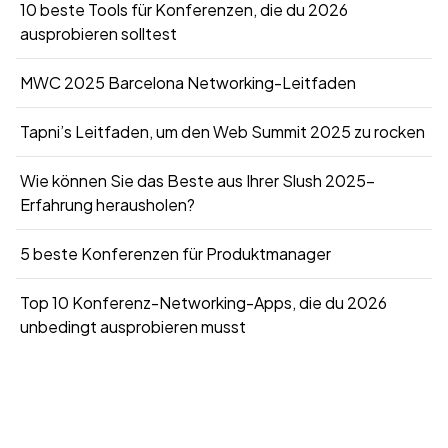
10 beste Tools für Konferenzen, die du 2026
ausprobieren solltest
MWC 2025 Barcelona Networking-Leitfaden
Tapni’s Leitfaden, um den Web Summit 2025 zu rocken
Wie können Sie das Beste aus Ihrer Slush 2025-
Erfahrung herausholen?
5 beste Konferenzen für Produktmanager
Top 10 Konferenz-Networking-Apps, die du 2026
unbedingt ausprobieren musst