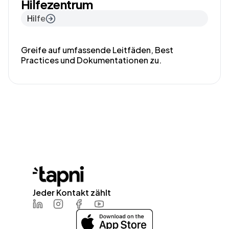
Hilfezentrum
Hilfe
Greife auf umfassende Leitfäden, Best
Practices und Dokumentationen zu.
Jeder Kontakt zählt
LinkedIn
Instagram
Facebook
Youtube