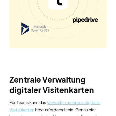
Zentrale Verwaltung
digitaler Visitenkarten
Für Teams kann das
Verwalten mehrerer digitaler
Visitenkarten
herausfordernd sein. Genau hier