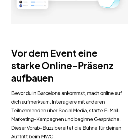
Vor dem Event eine
starke Online-Präsenz
aufbauen
Bevor du in Barcelona ankommst, mach online auf
dich aufmerksam. Interagiere mit anderen
Teilnehmenden über Social Media, starte E-Mail-
Marketing-Kampagnen und beginne Gespräche.
Dieser Vorab-Buzz bereitet die Bühne für deinen
Auftritt beim MWC.