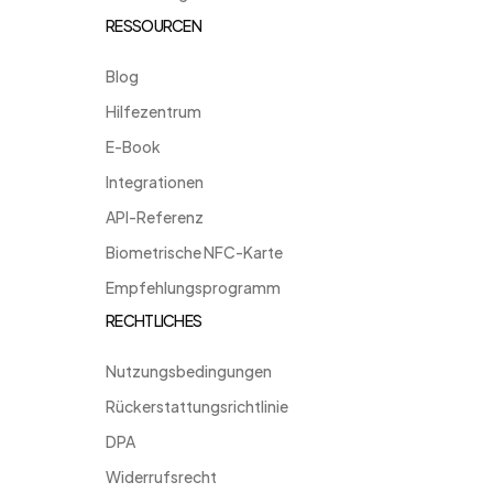
RESSOURCEN
Blog
Hilfezentrum
E-Book
Integrationen
API-Referenz
Biometrische NFC-Karte
Empfehlungsprogramm
RECHTLICHES
Nutzungsbedingungen
Rückerstattungsrichtlinie
DPA
Widerrufsrecht