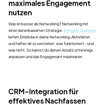
maximales Engagement
nutzen
Was ist besser als Networking? Networking mit
einer datenbasierten Strategie.
Echtzeit-Analysen
liefern Einblicke in deine Networking-Aktivitäten
und helfen dir zu verstehen, was funktioniert – und
was nicht. So kannst du deinen Ansatz unterwegs
anpassen und das Engagement maximieren.
CRM-Integration für
effektives Nachfassen