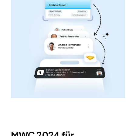
MWC 2024 für