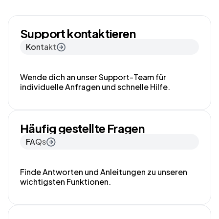
Support kontaktieren
Kontakt
Wende dich an unser Support-Team für
individuelle Anfragen und schnelle Hilfe.
Häufig gestellte Fragen
FAQs
Finde Antworten und Anleitungen zu unseren
wichtigsten Funktionen.