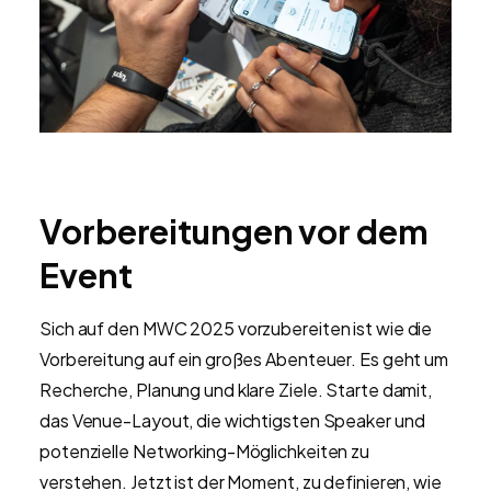
Vorbereitungen vor dem
Event
Sich auf den MWC 2025 vorzubereiten ist wie die
Vorbereitung auf ein großes Abenteuer. Es geht um
Recherche, Planung und klare Ziele. Starte damit,
das Venue-Layout, die wichtigsten Speaker und
potenzielle Networking-Möglichkeiten zu
verstehen. Jetzt ist der Moment, zu definieren, wie