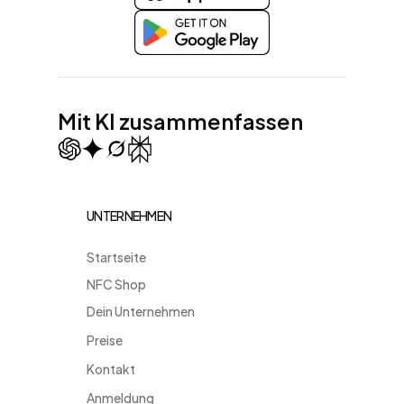
Mit KI zusammenfassen
UNTERNEHMEN
Startseite
NFC Shop
Dein Unternehmen
Preise
Kontakt
Anmeldung