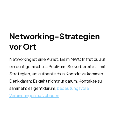
Networking-Strategien
vor Ort
Networking ist eine Kunst. Beim MWC triffst du auf
ein bunt gemischtes Publikum. Sei vorbereitet – mit
Strategien, um authentisch in Kontakt zu kommen.
Denk daran: Es geht nicht nur darum, Kontakte zu
sammeln; es geht darum,
bedeutungsvolle
Verbindungen aufzubauen
.