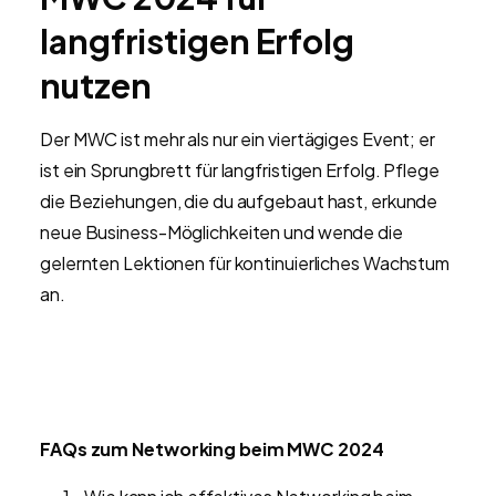
langfristigen Erfolg
nutzen
Der MWC ist mehr als nur ein viertägiges Event; er
ist ein Sprungbrett für langfristigen Erfolg. Pflege
die Beziehungen, die du aufgebaut hast, erkunde
neue Business-Möglichkeiten und wende die
gelernten Lektionen für kontinuierliches Wachstum
an.
FAQs zum Networking beim MWC 2024