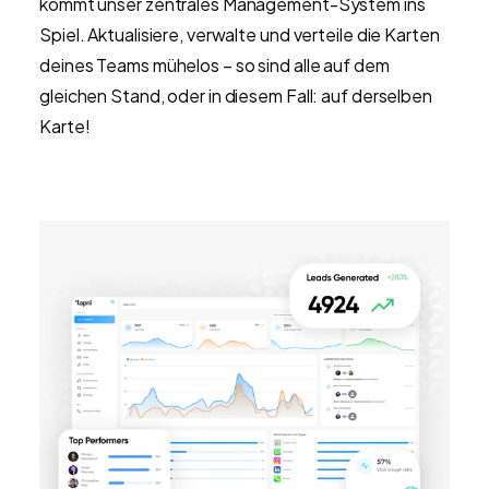
kommt unser zentrales Management-System ins
Spiel. Aktualisiere, verwalte und verteile die Karten
deines Teams mühelos – so sind alle auf dem
gleichen Stand, oder in diesem Fall: auf derselben
Karte!