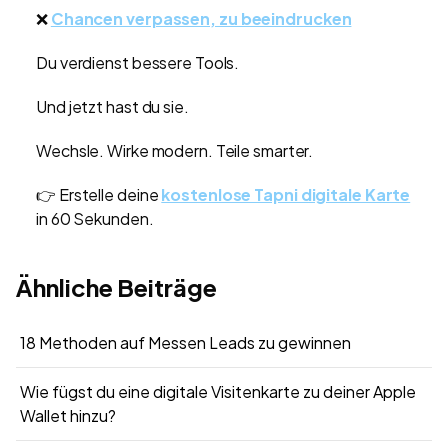
❌
Chancen verpassen, zu beeindrucken
Du verdienst bessere Tools.
Und jetzt hast du sie.
Wechsle. Wirke modern. Teile smarter.
👉 Erstelle deine
kostenlose Tapni digitale Karte
in 60 Sekunden.
Ähnliche Beiträge
18 Methoden auf Messen Leads zu gewinnen
Wie fügst du eine digitale Visitenkarte zu deiner Apple
Wallet hinzu?