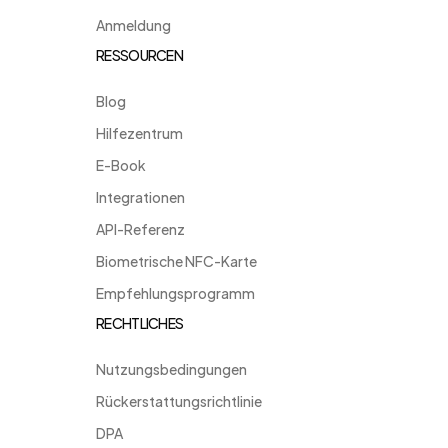
Anmeldung
RESSOURCEN
Blog
Hilfezentrum
E-Book
Integrationen
API-Referenz
Biometrische NFC-Karte
Empfehlungsprogramm
RECHTLICHES
Nutzungsbedingungen
Rückerstattungsrichtlinie
DPA