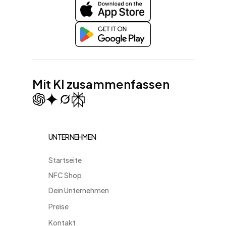
LinkedIn
Instagram
Facebook
Youtube
Mit KI zusammenfassen
UNTERNEHMEN
Startseite
NFC Shop
Dein Unternehmen
Preise
Kontakt