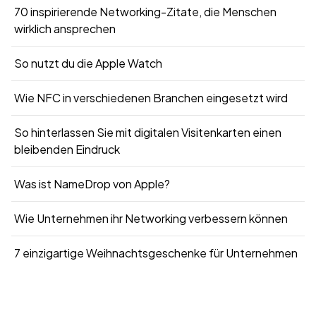
70 inspirierende Networking-Zitate, die Menschen
wirklich ansprechen
So nutzt du die Apple Watch
Wie NFC in verschiedenen Branchen eingesetzt wird
So hinterlassen Sie mit digitalen Visitenkarten einen
bleibenden Eindruck
Was ist NameDrop von Apple?
Wie Unternehmen ihr Networking verbessern können
7 einzigartige Weihnachtsgeschenke für Unternehmen