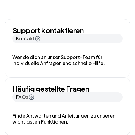
Support kontaktieren
Kontakt
Wende dich an unser Support-Team für
individuelle Anfragen und schnelle Hilfe.
Häufig gestellte Fragen
FAQs
Finde Antworten und Anleitungen zu unseren
wichtigsten Funktionen.