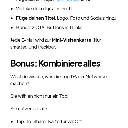
Verlinke dein digitales Profil
Füge deinen Titel
, Logo, Foto und Socials hinzu
Bonus: 2 CTA-Buttons mit Links
Jede E-Mail wird zur
Mini-Visitenkarte
. Nur
smarter. Und trackbar.
Bonus: Kombiniere alles
Willst du wissen, was die Top 1% der Networker
machen?
Sie wählen nicht nur ein Tool.
Sie nutzen sie alle:
Tap-to-Share-Karte für vor Ort