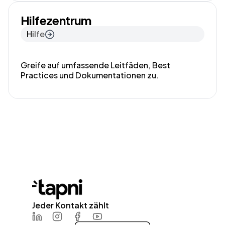
Hilfezentrum
Hilfe
Greife auf umfassende Leitfäden, Best
Practices und Dokumentationen zu.
Jeder Kontakt zählt