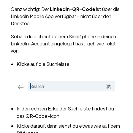
Ganz wichtig: Der
LinkedIn-QR-Code
ist über die
LinkedIn Mobile App verfügbar – nicht über den
Desktop.
Sobald du dich auf deinem Smartphone in deinen
LinkedIn-Account eingeloggt hast, geh wie folgt
vor:
Klicke auf die Suchleiste
In der rechten Ecke der Suchleiste findest du
das QR-Code-Icon
Klicke darauf, dann siehst du etwas wie auf dem