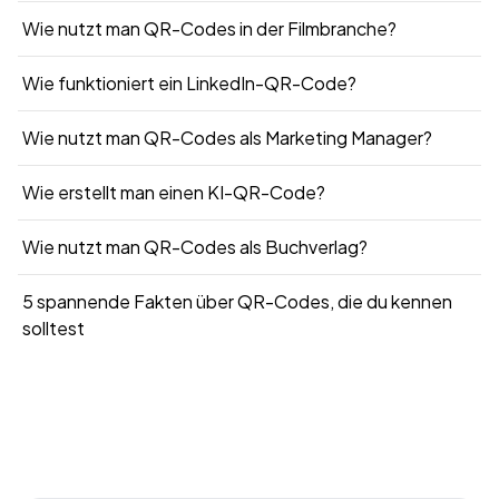
Wie nutzt man QR-Codes in der Filmbranche?
Wie funktioniert ein LinkedIn-QR-Code?
Wie nutzt man QR-Codes als Marketing Manager?
Wie erstellt man einen KI-QR-Code?
Wie nutzt man QR-Codes als Buchverlag?
5 spannende Fakten über QR-Codes, die du kennen
solltest