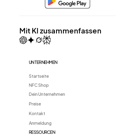
Mit KI zusammenfassen
UNTERNEHMEN
Startseite
NFC Shop
Dein Unternehmen
Preise
Kontakt
Anmeldung
RESSOURCEN