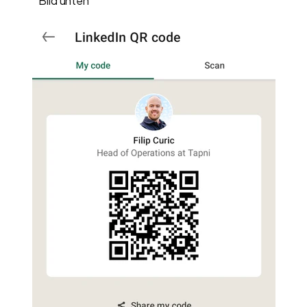
Bild unten