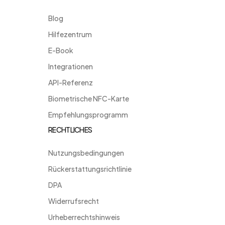
Blog
Hilfezentrum
E-Book
Integrationen
API-Referenz
Biometrische NFC-Karte
Empfehlungsprogramm
RECHTLICHES
Nutzungsbedingungen
Rückerstattungsrichtlinie
DPA
Widerrufsrecht
Urheberrechtshinweis