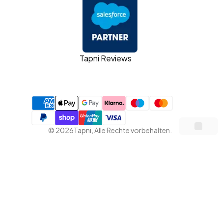
Tapni Reviews
©
2026
Tapni
,
Alle Rechte vorbehalten.