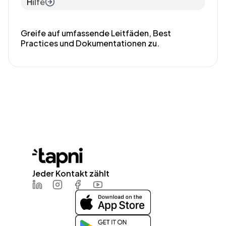
Hilfe
Greife auf umfassende Leitfäden, Best
Practices und Dokumentationen zu.
Jeder Kontakt zählt
LinkedIn
Instagram
Facebook
Youtube