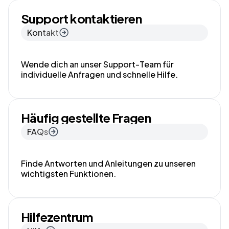
Support kontaktieren
Kontakt
Wende dich an unser Support-Team für
individuelle Anfragen und schnelle Hilfe.
Häufig gestellte Fragen
FAQs
Finde Antworten und Anleitungen zu unseren
wichtigsten Funktionen.
Hilfezentrum