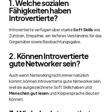
1. Welche sozialen
Fähigkeiten haben
Introvertierte?
Introvertierte verfügen über starke
Soft Skills
wie
Zuhören, Empathie, ein tieferes Verständnis für das
Gegenüber sowie Beobachtungsgabe.
2. Können Introvertierte
gute Networker sein?
Auch wenn Networking nicht immer natürlich
kommt, können Introvertierte gute Networker sein,
weil sie ausgezeichnete Soft Skills haben und
Menschen gut lesen
und Körpersprache deuten
können.