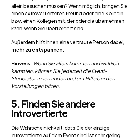
allein besuchen müssen? Wenn möglich, bringen Sie
einen extrovertierteren Freund oder eine Kollegin
bzw. einen Kollegen mit, der oder die übernehmen
kann, wenn Sie überfordert sind.
Außerdem hilft Ihnen eine vertraute Person dabei,
mehr zu entspannen.
Hinweis:
Wenn Sie allein kommen und wirklich
kämpfen, können Sie jederzeit die Event-
Moderator:innen finden und um Hilfe bei den
Vorstellungen bitten.
5. Finden Sie andere
Introvertierte
Die Wahrscheinlichkeit, dass Sie der einzige
Introvertierte auf dem Event sind, ist sehr gering.