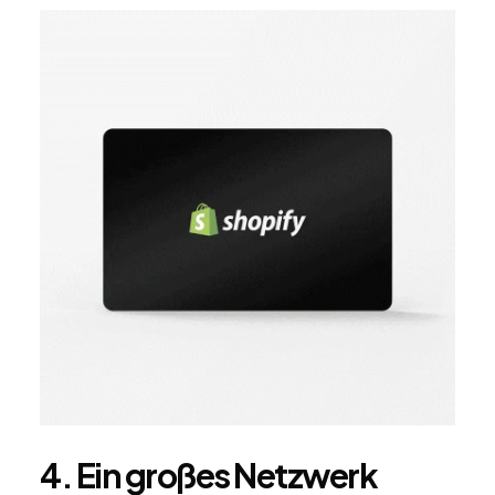
4. Ein großes Netzwerk