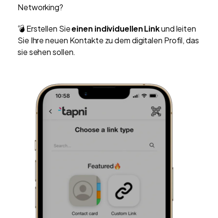
Networking?
💣 Erstellen Sie
einen individuellen Link
und leiten
Sie Ihre neuen Kontakte zu dem digitalen Profil, das
sie sehen sollen.