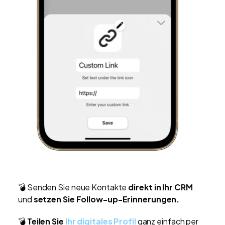
💣 Senden Sie neue Kontakte
direkt in Ihr CRM
und
setzen Sie Follow-up-Erinnerungen.
💣
Teilen Sie
Ihr digitales Profil
ganz einfach per