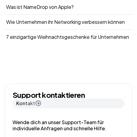
Was ist NameDrop von Apple?
Wie Unternehmen ihr Networking verbessern können
7 einzigartige Weihnachtsgeschenke für Unternehmen
Support kontaktieren
Kontakt
Wende dich an unser Support-Team für
individuelle Anfragen und schnelle Hilfe.