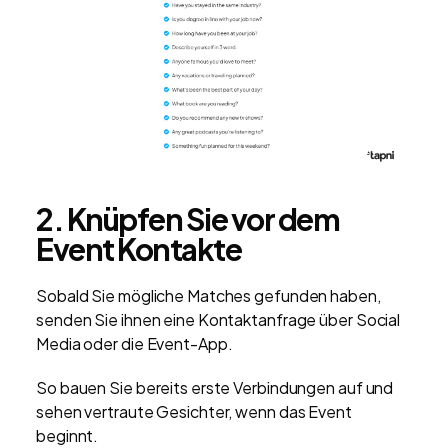
2. Knüpfen Sie vor dem
Event Kontakte
Sobald Sie mögliche Matches gefunden haben,
senden Sie ihnen eine Kontaktanfrage über Social
Media oder die Event-App.
So bauen Sie bereits erste Verbindungen auf und
sehen vertraute Gesichter, wenn das Event
beginnt.