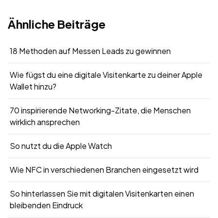
Ähnliche Beiträge
18 Methoden auf Messen Leads zu gewinnen
Wie fügst du eine digitale Visitenkarte zu deiner Apple
Wallet hinzu?
70 inspirierende Networking-Zitate, die Menschen
wirklich ansprechen
So nutzt du die Apple Watch
Wie NFC in verschiedenen Branchen eingesetzt wird
So hinterlassen Sie mit digitalen Visitenkarten einen
bleibenden Eindruck