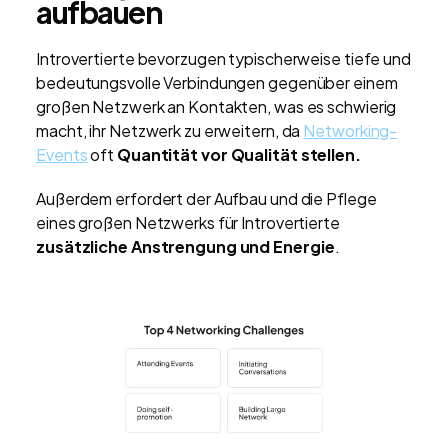
aufbauen
Introvertierte bevorzugen typischerweise tiefe und
bedeutungsvolle Verbindungen gegenüber einem
großen Netzwerk an Kontakten, was es schwierig
macht, ihr Netzwerk zu erweitern, da
Networking-
Events
oft
Quantität vor Qualität stellen.
Außerdem erfordert der Aufbau und die Pflege
eines großen Netzwerks für Introvertierte
zusätzliche Anstrengung und Energie
.