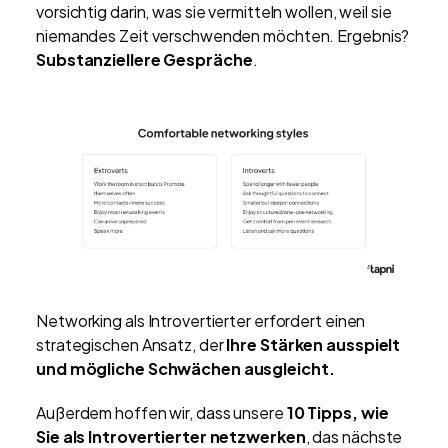
vorsichtig darin, was sie vermitteln wollen, weil sie
niemandes Zeit verschwenden möchten. Ergebnis?
Substanziellere Gespräche
.
Networking als Introvertierter erfordert einen
strategischen Ansatz, der
Ihre Stärken ausspielt
und mögliche Schwächen ausgleicht.
Außerdem hoffen wir, dass unsere
10 Tipps, wie
Sie als Introvertierter netzwerken
, das nächste