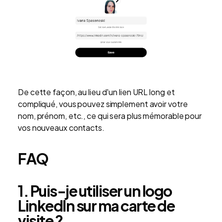
De cette façon, au lieu d'un lien URL long et
compliqué, vous pouvez simplement avoir votre
nom, prénom, etc., ce qui sera plus mémorable pour
vos nouveaux contacts.
FAQ
1. Puis-je utiliser un logo
LinkedIn sur ma carte de
visite ?