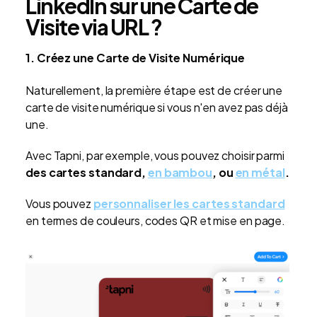
LinkedIn sur une Carte de
Visite via URL ?
1. Créez une Carte de Visite Numérique
Naturellement, la première étape est de créer une
carte de visite numérique si vous n'en avez pas déjà
une.
Avec Tapni, par exemple, vous pouvez choisir parmi
des cartes standard,
en bambou
, ou
en métal
.
Vous pouvez
personnaliser les cartes standard
en termes de couleurs, codes QR et mise en page.