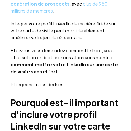
génération de prospects
, avec
plus de 950
millions de membres
.
Intégrer votre profil LinkedIn de manière fluide sur
votre carte de visite peut considérablement
améliorer votre jeu de réseautage.
Et si vous vous demandez comment le faire, vous
êtes au bon endroit car nous allons vous montrer
comment mettre votre LinkedIn sur une carte
de visite sans effort.
Plongeons-nous dedans !
Pourquoi est-il important
d'inclure votre profil
LinkedIn sur votre carte