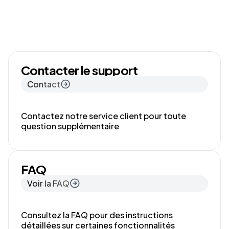
Contacter le support
Contact
Contactez notre service client pour toute
question supplémentaire
FAQ
Voir la FAQ
Consultez la FAQ pour des instructions
détaillées sur certaines fonctionnalités