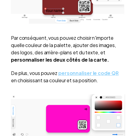
Par conséquent, vous pouvez choisir n'importe
quelle couleur de la palette, ajouter des images,
des logos, des arrière-plans et du texte, et
personnaliser les deux côtés de la carte.
De plus, vous pouvez
personnaliser le code QR
en choisissant sa couleur et sa position.