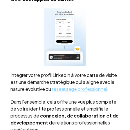
Intégrer votre profil LinkedIn à votre carte de visite
est une démarche stratégique qui s'aligne avec la
nature évolutive du
réseautage professionnel
.
Dans l'ensemble, cela offre une vue plus complète
de votre identité professionnelle et simplifie le
processus de
connexion, de collaboration et de
développement
de relations professionnelles
significatives.