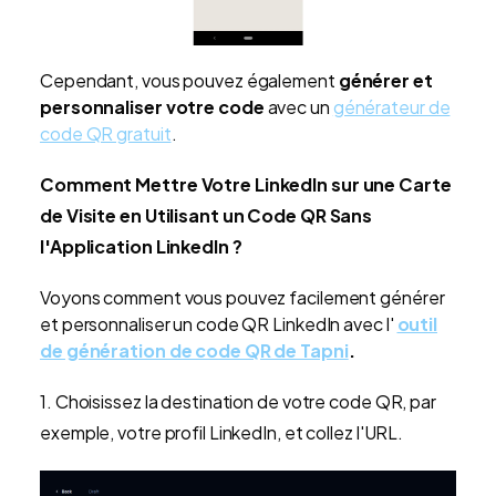
Cependant, vous pouvez également
générer et
personnaliser votre code
avec un
générateur de
code QR gratuit
.
Comment Mettre Votre LinkedIn sur une Carte
de Visite en Utilisant un Code QR Sans
l'Application LinkedIn ?
Voyons comment vous pouvez facilement générer
et personnaliser un code QR LinkedIn avec l'
outil
de génération de code QR de Tapni
.
1. Choisissez la destination de votre code QR, par
exemple, votre profil LinkedIn, et collez l'URL.