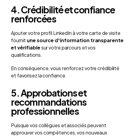
4. Crédibilité et confiance
renforcées
Ajouter votre profil LinkedIn à votre carte de visite
fournit
une source d'information transparente
et vérifiable
sur votre parcours et vos
qualifications.
En conséquence, vous renforcez votre crédibilité
et favorisez la confiance.
5. Approbations et
recommandations
professionnelles
Puisque vos collègues et associés peuvent
approuver vos compétences, vos nouveaux