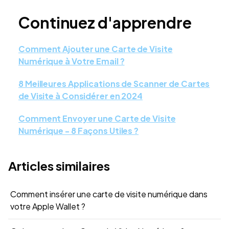
Continuez d'apprendre
Comment Ajouter une Carte de Visite
Numérique à Votre Email ?
8 Meilleures Applications de Scanner de Cartes
de Visite à Considérer en 2024
Comment Envoyer une Carte de Visite
Numérique - 8 Façons Utiles ?
Articles similaires
Comment insérer une carte de visite numérique dans
votre Apple Wallet ?