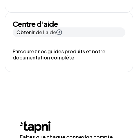
Centre d'aide
Obtenir de l'aide
Parcourez nos guides produits et notre
documentation complète
Faites que chaque connexion compte