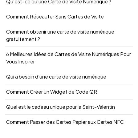
Qu'est-ce qu'une Carte de Visite Numérique ?
Comment Réseauter Sans Cartes de Visite
Comment obtenir une carte de visite numérique
gratuitement ?
6 Meilleures Idées de Cartes de Visite Numériques Pour
Vous Inspirer
Qui a besoin d'une carte de visite numérique
Comment Créer un Widget de Code QR
Quel est le cadeau unique pour la Saint-Valentin
Comment Passer des Cartes Papier aux Cartes NFC