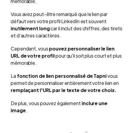
mémorable.
Vous avez peut-être remarqué que le lien par
défaut vers votre profil LinkedIn est souvent
inutilement long
car il inclut des chiffres, des tirets
et d'autres caractères.
Cependant, vous
pouvez personnaliser le lien
URL de votre profil
pour qu'il soit plus court et plus
mémorable.
La
fonction de lien personnalisé de Tapni
vous
permet de personnaliser entièrement votre lien en
remplaçant l'URL par le texte de votre choix.
De plus, vous pouvez également
inclure une
image
.