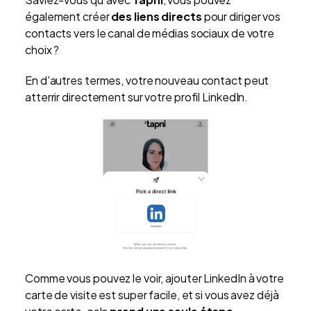
également créer
des liens directs
pour diriger vos
contacts vers le canal de médias sociaux de votre
choix ?
En d'autres termes, votre nouveau contact peut
atterrir directement sur votre profil LinkedIn.
Comme vous pouvez le voir, ajouter LinkedIn à votre
carte de visite est super facile, et si vous avez déjà