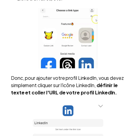
Donc, pour ajouter votre profil LinkedIn, vous devez
simplement cliquer sur l'icône LinkedIn,
définir le
texte et coller l'URL de votre profil LinkedIn.