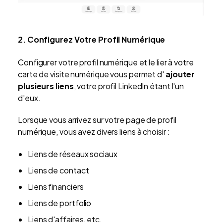
2. Configurez Votre Profil Numérique
Configurer votre profil numérique et le lier à votre
carte de visite numérique vous permet d'
ajouter
plusieurs liens
, votre profil LinkedIn étant l'un
d'eux.
Lorsque vous arrivez sur votre page de profil
numérique, vous avez divers liens à choisir :
Liens de réseaux sociaux
Liens de contact
Liens financiers
Liens de portfolio
Liens d'affaires, etc.