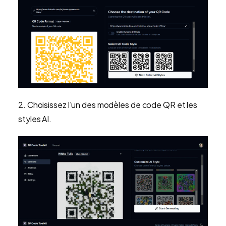
2. Choisissez l'un des modèles de code QR et les
styles AI.