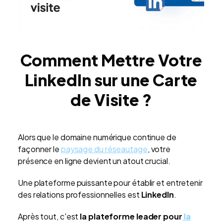
Comment Mettre Votre
LinkedIn sur une Carte
de Visite ?
Alors que le domaine numérique continue de
façonner le
paysage du réseautage
, votre
présence en ligne devient un atout crucial.
Une plateforme puissante pour établir et entretenir
des relations professionnelles est
LinkedIn
.
Après tout, c'est
la plateforme leader pour
la