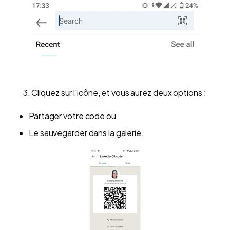
3. Cliquez sur l'icône, et vous aurez deux options :
Partager votre code ou
Le sauvegarder dans la galerie.