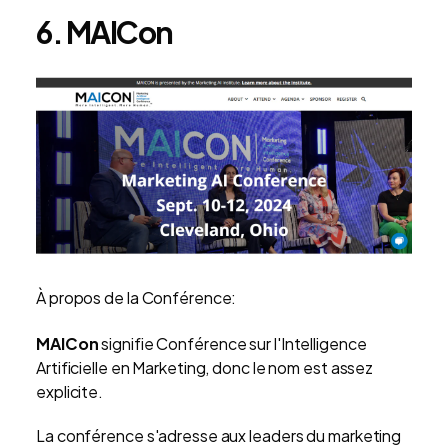
6. MAICon
À propos de la Conférence:
MAICon
signifie Conférence sur l'Intelligence
Artificielle en Marketing, donc le nom est assez
explicite.
La conférence s'adresse aux leaders du marketing