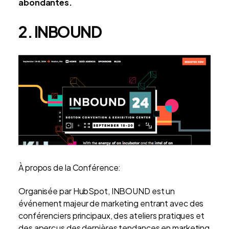
abondantes.
2. INBOUND
À propos de la Conférence:
Organisée par HubSpot, INBOUND est un
événement majeur de marketing entrant avec des
conférenciers principaux, des ateliers pratiques et
des aperçus des dernières tendances en marketing