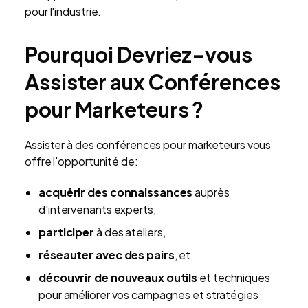
pour l'industrie.
Pourquoi Devriez-vous
Assister aux Conférences
pour Marketeurs ?
Assister à des conférences pour marketeurs vous
offre l'opportunité de:
acquérir des connaissances
auprès
d'intervenants experts,
participer
à des ateliers,
réseauter avec des pairs
, et
découvrir de nouveaux outils
et techniques
pour améliorer vos campagnes et stratégies