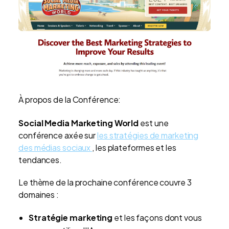
À propos de la Conférence:
Social Media Marketing World
est une
conférence axée sur
les stratégies de marketing
des médias sociaux
, les plateformes et les
tendances.
Le thème de la prochaine conférence couvre 3
domaines :
Stratégie marketing
et les façons dont vous