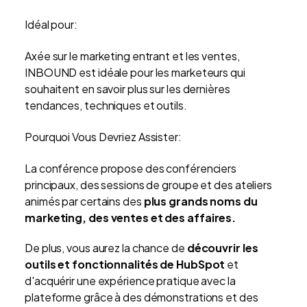
Idéal pour:
Axée sur le marketing entrant et les ventes,
INBOUND est idéale pour les marketeurs qui
souhaitent en savoir plus sur les dernières
tendances, techniques et outils.
Pourquoi Vous Devriez Assister:
La conférence propose des conférenciers
principaux, des sessions de groupe et des ateliers
animés par certains des
plus grands noms du
marketing, des ventes et des affaires.
De plus, vous aurez la chance de
découvrir les
outils et fonctionnalités de HubSpot
et
d'acquérir une expérience pratique avec la
plateforme grâce à des démonstrations et des