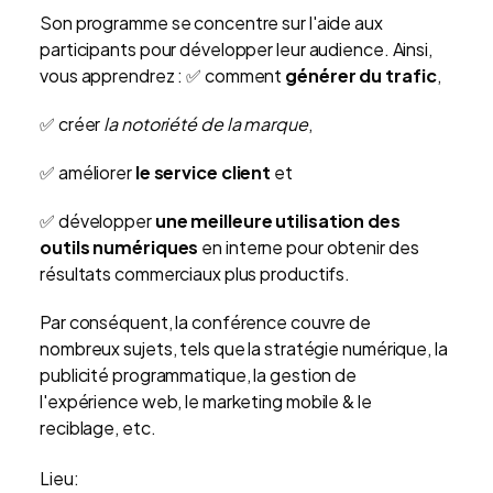
Son programme se concentre sur l'aide aux
participants pour développer leur audience. Ainsi,
vous apprendrez : ✅ comment
générer du trafic
,
✅ créer
la notoriété de la marque
,
✅ améliorer
le service client
et
✅ développer
une meilleure utilisation des
outils numériques
en interne pour obtenir des
résultats commerciaux plus productifs.
Par conséquent, la conférence couvre de
nombreux sujets, tels que la stratégie numérique, la
publicité programmatique, la gestion de
l'expérience web, le marketing mobile & le
reciblage, etc.
Lieu: