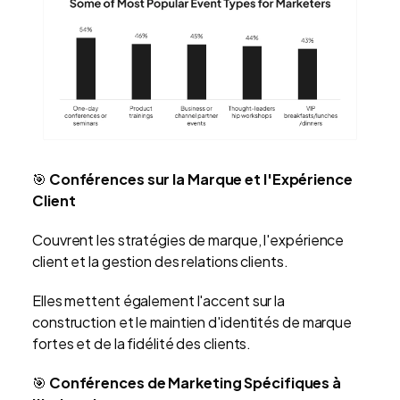
🎯
Conférences sur la Marque et l'Expérience
Client
Couvrent les stratégies de marque, l'expérience
client et la gestion des relations clients.
Elles mettent également l'accent sur la
construction et le maintien d'identités de marque
fortes et de la fidélité des clients.
🎯
Conférences de Marketing Spécifiques à