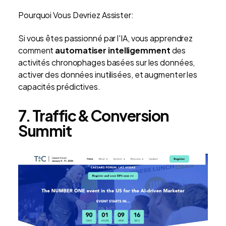
Pourquoi Vous Devriez Assister:
Si vous êtes passionné par l'IA, vous apprendrez
comment
automatiser intelligemment
des
activités chronophages basées sur les données,
activer des données inutilisées, et augmenter les
capacités prédictives.
7. Traffic & Conversion
Summit