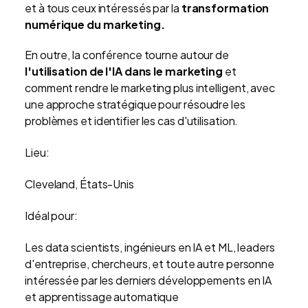
et à tous ceux intéressés par la
transformation
numérique du marketing.
En outre, la conférence tourne autour de
l'utilisation de l'IA dans le marketing
et
comment rendre le marketing plus intelligent, avec
une approche stratégique pour résoudre les
problèmes et identifier les cas d'utilisation.
Lieu:
Cleveland, États-Unis
Idéal pour:
Les data scientists, ingénieurs en IA et ML, leaders
d'entreprise, chercheurs, et toute autre personne
intéressée par les derniers développements en IA
et apprentissage automatique