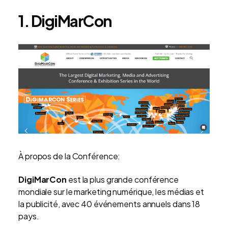
1. DigiMarCon
À propos de la Conférence:
DigiMarCon
est la plus grande conférence
mondiale sur le marketing numérique, les médias et
la publicité, avec 40 événements annuels dans 18
pays.