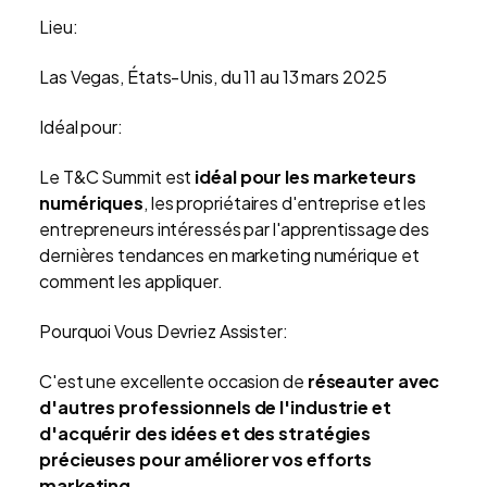
Lieu:
Las Vegas, États-Unis, du 11 au 13 mars 2025
Idéal pour:
Le T&C Summit est
idéal pour les marketeurs
numériques
, les propriétaires d'entreprise et les
entrepreneurs intéressés par l'apprentissage des
dernières tendances en marketing numérique et
comment les appliquer.
Pourquoi Vous Devriez Assister:
C'est une excellente occasion de
réseauter avec
d'autres professionnels de l'industrie
et
d'acquérir des idées et des stratégies
précieuses pour améliorer vos efforts
marketing.