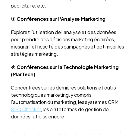
publicitaire, etc.
🎯
Conférences sur l'Analyse Marketing
Explorez l'utilisation de l'analyse et des données
pour prendre des décisions marketing éclairées,
mesurer l'efficacité des campagnes et optimiser les
stratégies marketing.
🎯
Conférences sur la Technologie Marketing
(MarTech)
Concentrées sur les dernières solutions et outils
technologiques marketing, y compris
l'automatisation du marketing, les systèmes CRM,
SEO Checker
, les plateformes de gestion de
données, et plus encore.