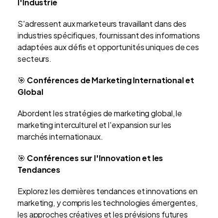
l'Industrie
S'adressent aux marketeurs travaillant dans des
industries spécifiques, fournissant des informations
adaptées aux défis et opportunités uniques de ces
secteurs.
🎯
Conférences de Marketing International et
Global
Abordent les stratégies de marketing global, le
marketing interculturel et l'expansion sur les
marchés internationaux.
🎯
Conférences sur l'Innovation et les
Tendances
Explorez les dernières tendances et innovations en
marketing, y compris les technologies émergentes,
les approches créatives et les prévisions futures