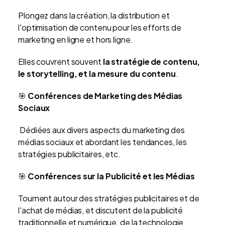
Plongez dans la création, la distribution et
l'optimisation de contenu pour les efforts de
marketing en ligne et hors ligne.
Elles couvrent souvent
la stratégie de contenu,
le storytelling, et la mesure du contenu
.
🎯
Conférences de Marketing des Médias
Sociaux
Dédiées aux divers aspects du marketing des
médias sociaux et abordant les tendances, les
stratégies publicitaires, etc.
🎯
Conférences sur la Publicité et les Médias
Tournent autour des stratégies publicitaires et de
l'achat de médias, et discutent de la publicité
traditionnelle et numérique, de la technologie