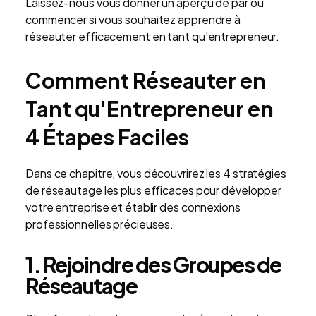
Laissez-nous vous donner un aperçu de par où
commencer si vous souhaitez apprendre à
réseauter efficacement en tant qu'entrepreneur.
Comment Réseauter en
Tant qu'Entrepreneur en
4 Étapes Faciles
Dans ce chapitre, vous découvrirez les 4 stratégies
de réseautage les plus efficaces pour développer
votre entreprise et établir des connexions
professionnelles précieuses.
1. Rejoindre des Groupes de
Réseautage