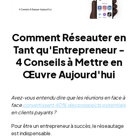
Comment Réseauter en
Tant qu'Entrepreneur -
4 Conseils à Mettre en
Œuvre Aujourd'hui
Avez-vous entendu dire que les réunions en face à
face
convertissent 40% des prospects potentiels
en clients payants ?
Pour être un entrepreneur à succès, le réseautage
est indispensable.