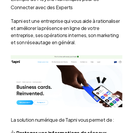
Connecter avec des Experts
Tapni est une entreprise qui vous aide à rationaliser
et améliorer la présence en ligne de votre
entreprise, ses opérations internes, son marketing
et son réseautage en général.
La solution numérique de Tapni vous permet de :
👍
Partager vos informations de réseaux