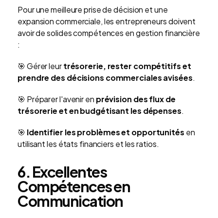
Pour une meilleure prise de décision et une
expansion commerciale, les entrepreneurs doivent
avoir de solides compétences en gestion financière
:
🎯 Gérer leur
trésorerie, rester compétitifs et
prendre des décisions commerciales avisées
.
🎯 Préparer l'avenir en
prévision des flux de
trésorerie et en budgétisant les dépenses
.
🎯
Identifier les problèmes et opportunités
en
utilisant les états financiers et les ratios.
6. Excellentes
Compétences en
Communication