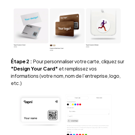
Étape 2 :
Pour personnaliser votre carte, cliquez sur
"Design Your Card"
et remplissez vos
informations (votre nom, nom de l'entreprise, logo,
etc.)