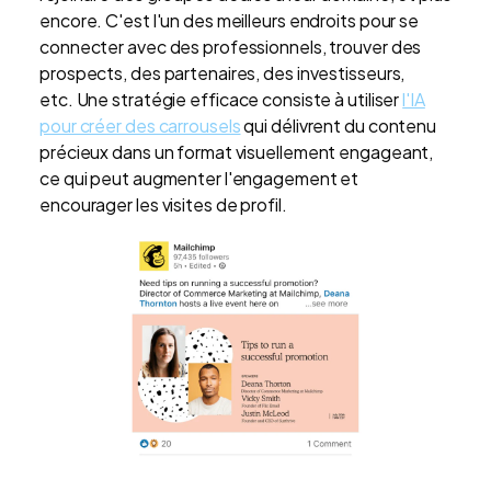
encore. C'est l'un des meilleurs endroits pour se
connecter avec des professionnels, trouver des
prospects, des partenaires, des investisseurs,
etc.
Une stratégie efficace consiste à utiliser
l'IA
pour créer des carrousels
qui délivrent du contenu
précieux dans un format visuellement engageant,
ce qui peut augmenter l'engagement et
encourager les visites de profil.