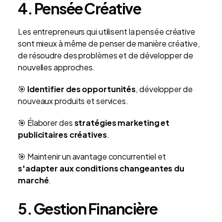
4. Pensée Créative
Les entrepreneurs qui utilisent la pensée créative
sont mieux à même de penser de manière créative,
de résoudre des problèmes et de développer de
nouvelles approches.
🎯
Identifier des opportunités
, développer de
nouveaux produits et services.
🎯 Élaborer des
stratégies marketing et
publicitaires créatives
.
🎯 Maintenir un avantage concurrentiel et
s'adapter aux conditions changeantes du
marché
.
5. Gestion Financière