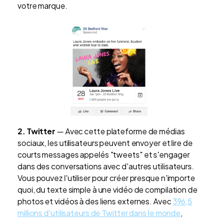
votre marque.
2.
Twitter
— Avec cette plateforme de médias
sociaux, les utilisateurs peuvent envoyer et lire de
courts messages appelés "tweets" et s'engager
dans des conversations avec d'autres utilisateurs.
Vous pouvez l'utiliser pour créer presque n'importe
quoi, du texte simple à une vidéo de compilation de
photos et vidéos à des liens externes. Avec
396,5
millions d'utilisateurs de Twitter dans le monde
,