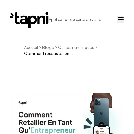
Application de carte de visite.
Accueil
Blogs
Cartes numrriques
Comment reseauter en...