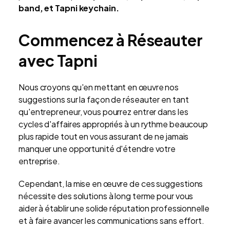
band, et Tapni keychain.
Commencez à Réseauter
avec Tapni
Nous croyons qu'en mettant en œuvre nos
suggestions sur la façon de réseauter en tant
qu'entrepreneur, vous pourrez entrer dans les
cycles d'affaires appropriés à un rythme beaucoup
plus rapide tout en vous assurant de ne jamais
manquer une opportunité d'étendre votre
entreprise.
Cependant, la mise en œuvre de ces suggestions
nécessite des solutions à long terme pour vous
aider à établir une solide réputation professionnelle
et à faire avancer les communications sans effort.