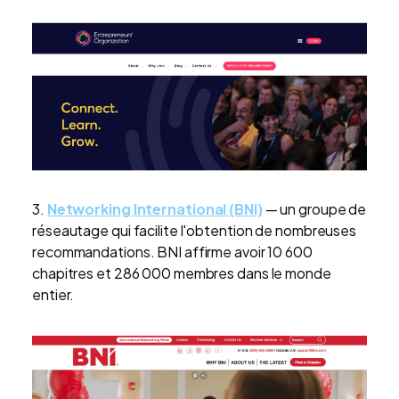
3.
Networking International (BNI)
— un groupe de
réseautage qui facilite l'obtention de nombreuses
recommandations. BNI affirme avoir 10 600
chapitres et 286 000 membres dans le monde
entier.