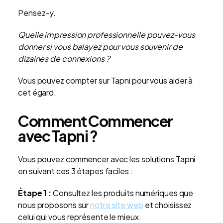
Pensez-y.
Quelle impression professionnelle pouvez-vous
donner si vous balayez pour vous souvenir de
dizaines de connexions ?
Vous pouvez compter sur Tapni pour vous aider à
cet égard.
Comment Commencer
avec Tapni ?
Vous pouvez commencer avec les solutions Tapni
en suivant ces 3 étapes faciles :
Étape 1 :
Consultez les produits numériques que
nous proposons sur
notre site web
et choisissez
celui qui vous représente le mieux.