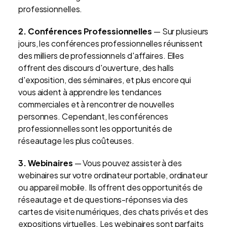
professionnelles.
2. Conférences Professionnelles
— Sur plusieurs
jours, les conférences professionnelles réunissent
des milliers de professionnels d'affaires. Elles
offrent des discours d'ouverture, des halls
d'exposition, des séminaires, et plus encore qui
vous aident à apprendre les tendances
commerciales et à rencontrer de nouvelles
personnes. Cependant, les conférences
professionnelles sont les opportunités de
réseautage les plus coûteuses.
3. Webinaires
— Vous pouvez assister à des
webinaires sur votre ordinateur portable, ordinateur
ou appareil mobile. Ils offrent des opportunités de
réseautage et de questions-réponses via des
cartes de visite numériques, des chats privés et des
expositions virtuelles. Les webinaires sont parfaits