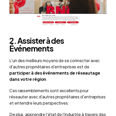
2. Assister à des
Événements
L'un des meilleurs moyens de se connecter avec
d'autres propriétaires d'entreprises est de
participer à des événements de réseautage
dans votre région
.
Ces rassemblements sont excellents pour
réseauter avec d'autres propriétaires d'entreprises
et entendre leurs perspectives.
De plus, apprendre l'état de l'industrie à travers des