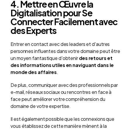
4. Mettre en Œuvre la
Digitalisation pour Se
Connecter Facilement avec
des Experts
Entrer en contact avec des leaders et d'autres
personnes influentes dans votre domaine peut être
un moyen fantastique d'obtenir
des retours et
des informations utiles en naviguant dans le
monde des affaires
.
De plus, communiquer avec des professionnels par
e-mail, réseaux sociaux ou rencontres en face à
face peut améliorer votre compréhension du
domaine de votre expertise.
Il est également possible que les connexions que
vous établissez de cette manière mènent à la