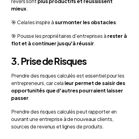
revers sont
plus productifs et réussissent
mieux
.
🎯 Cela les inspire à
surmonter les obstacles
.
🎯 Pousse les propriétaires d'entreprises à
rester à
flot et à continuer jusqu'à réussir
.
3. Prise de Risques
Prendre des risques calculés est essentiel pour les
entrepreneurs, car cela
leur permet de saisir des
opportunités que d'autres pourraient laisser
passer
.
Prendre des risques calculés peut rapporter en
ouvrant une entreprise à de nouveaux clients,
sources de revenus et lignes de produits.