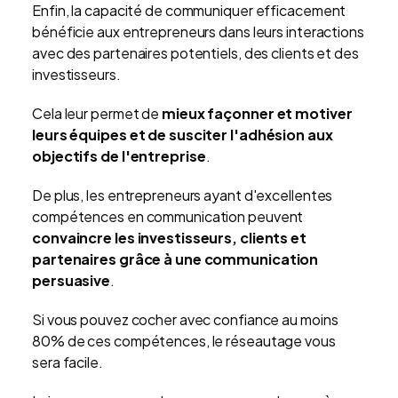
Enfin, la capacité de communiquer efficacement
bénéficie aux entrepreneurs dans leurs interactions
avec des partenaires potentiels, des clients et des
investisseurs.
Cela leur permet de
mieux façonner et motiver
leurs équipes et de susciter l'adhésion aux
objectifs de l'entreprise
.
De plus, les entrepreneurs ayant d'excellentes
compétences en communication peuvent
convaincre les investisseurs, clients et
partenaires grâce à une communication
persuasive
.
Si vous pouvez cocher avec confiance au moins
80% de ces compétences, le réseautage vous
sera facile.