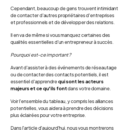
Cependant, beaucoup de gens trouvent intimidant
de contacter d'autres propriétaires d'entreprises
et professionnels et de développer des relations.
Il en va de même si vous manquez certaines des
qualités essentielles d'un entrepreneur à succès.
Pourquoi est-ce important ?
Avant d'assister à des événements de réseautage
ou de contacter des contacts potentiels, il est
essentiel d'apprendre
qui sont les acteurs
majeurs et ce qu'ils font
dans votre domaine.
Voir l'ensemble du tableau, y compris les alliances
potentielles, vous aidera à prendre des décisions
plus éclairées pour votre entreprise.
Dans l'article d'aujourd'hui, nous vous montrerons