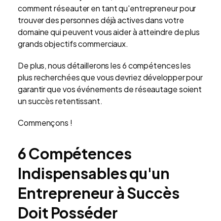
comment réseauter en tant qu'entrepreneur pour
trouver des personnes déjà actives dans votre
domaine qui peuvent vous aider à atteindre de plus
grands objectifs commerciaux.
De plus, nous détaillerons les 6 compétences les
plus recherchées que vous devriez développer pour
garantir que vos événements de réseautage soient
un succès retentissant.
Commençons !
6 Compétences
Indispensables qu'un
Entrepreneur à Succès
Doit Posséder