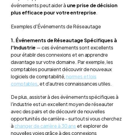
événements peut aider à
une prise de décision
plus efficace pour votre entreprise
.
Exemples d'Événements de Réseautage
1. Événements de Réseautage Spécifiques à
l'Industrie
— ces événements sont excellents
pour établir des connexions et en apprendre
davantage sur votre domaine. Par exemple, les
comptables pourraient découvrir de nouveaux
logiciels de comptabilité,
normes et lois
comptables
, et d'autres connaissances utiles.
De plus, assister à des événements spécifiques à
l'industrie est un excellent moyen de réseauter
avec des pairs et de découvrir de nouvelles
opportunités de carrière - surtout si vous cherchez
à
changer de carrière à 30 ans
et explorer de
nouvelles voies grâce à des connexions