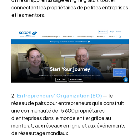
connectant les propriétaires de petites entreprises
et les mentors.
2.
Entrepreneurs’ Organization (EO)
— le
réseau de pairs pour entrepreneurs qui a construit
une communauté de 15 600 propriétaires
d'entreprises dans le monde entier grâce au
mentorat, aux réseaux en ligne et aux événements
de réseautage mondiaux.