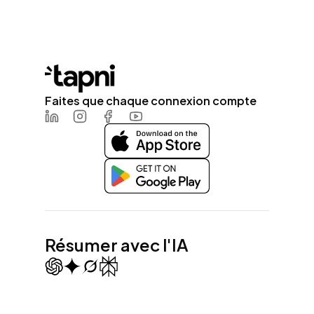
Faites que chaque connexion compte
LinkedIn
Instagram
Facebook
Youtube
Résumer avec l'IA