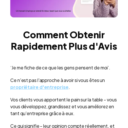
Comment Obtenir
Rapidement Plus d'Avis
‘Je me fiche de ce que les gens pensent de moi’.
Ce n'est pas l'approche à avoir si vous êtes un
propriétaire d'entreprise
.
Vos clients vous apportent le pain sur la table - vous
vous développez, grandissez et vous améliorez en
tant qu'entreprise grâce à eux.
Ce qui signifie - leur opinion compte réellement, et