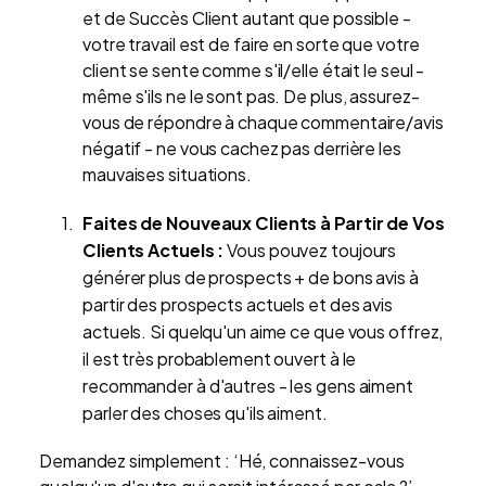
et de Succès Client autant que possible -
votre travail est de faire en sorte que votre
client se sente comme s'il/elle était le seul -
même s'ils ne le sont pas. De plus, assurez-
vous de répondre à chaque commentaire/avis
négatif - ne vous cachez pas derrière les
mauvaises situations.
Faites de Nouveaux Clients à Partir de Vos
Clients Actuels :
Vous pouvez toujours
générer plus de prospects + de bons avis à
partir des prospects actuels et des avis
actuels. Si quelqu'un aime ce que vous offrez,
il est très probablement ouvert à le
recommander à d'autres - les gens aiment
parler des choses qu'ils aiment.
Demandez simplement : ‘Hé, connaissez-vous