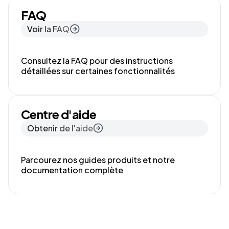
FAQ
Voir la FAQ
Consultez la FAQ pour des instructions
détaillées sur certaines fonctionnalités
Centre d'aide
Obtenir de l'aide
Parcourez nos guides produits et notre
documentation complète