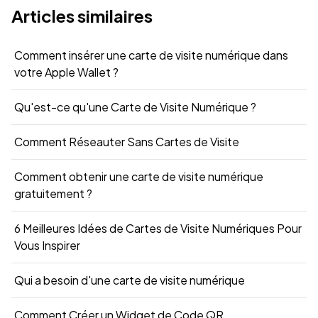
Articles similaires
Comment insérer une carte de visite numérique dans
votre Apple Wallet ?
Qu'est-ce qu'une Carte de Visite Numérique ?
Comment Réseauter Sans Cartes de Visite
Comment obtenir une carte de visite numérique
gratuitement ?
6 Meilleures Idées de Cartes de Visite Numériques Pour
Vous Inspirer
Qui a besoin d'une carte de visite numérique
Comment Créer un Widget de Code QR