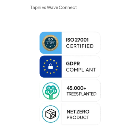
Tapni vs Wave Connect