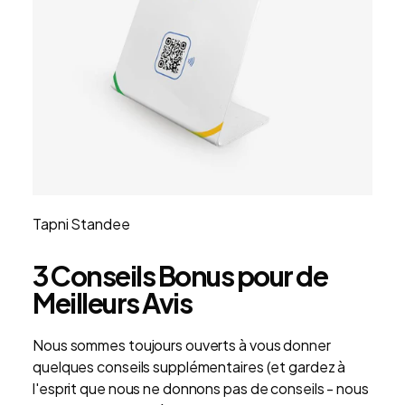
Tapni Standee
3 Conseils Bonus pour de
Meilleurs Avis
Nous sommes toujours ouverts à vous donner
quelques conseils supplémentaires (et gardez à
l'esprit que nous ne donnons pas de conseils - nous