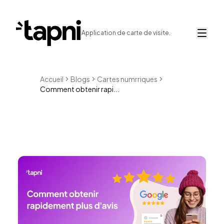
Application de carte de visite.
Accueil
Blogs
Cartes numrriques
Comment obtenir rapi...