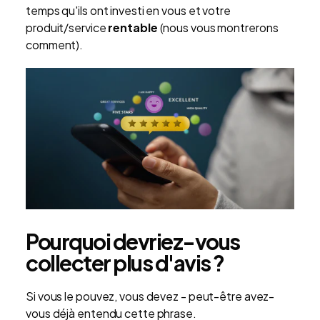
temps qu'ils ont investi en vous et votre
produit/service
rentable
(nous vous montrerons
comment).
Pourquoi devriez-vous
collecter plus d'avis ?
Si vous le pouvez, vous devez - peut-être avez-
vous déjà entendu cette phrase.