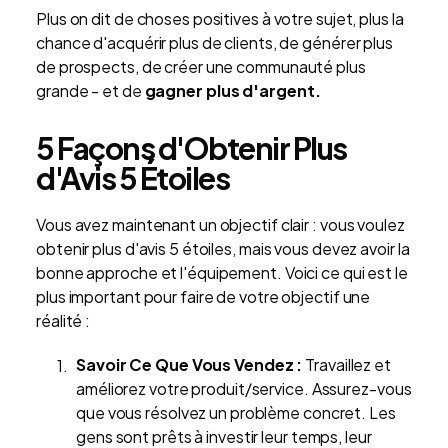
Plus on dit de choses positives à votre sujet, plus la
chance d'acquérir plus de clients, de générer plus
de prospects, de créer une communauté plus
grande - et de
gagner plus d'argent.
5 Façons d'Obtenir Plus
d'Avis 5 Étoiles
Vous avez maintenant un objectif clair : vous voulez
obtenir plus d'avis 5 étoiles, mais vous devez avoir la
bonne approche et l'équipement. Voici ce qui est le
plus important pour faire de votre objectif une
réalité :
Savoir Ce Que Vous Vendez :
Travaillez et
améliorez votre produit/service. Assurez-vous
que vous résolvez un problème concret. Les
gens sont prêts à investir leur temps, leur