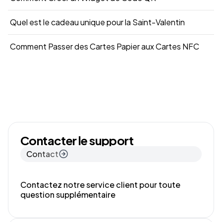
Quel est le cadeau unique pour la Saint-Valentin
Comment Passer des Cartes Papier aux Cartes NFC
Contacter le support
Contact
Contactez notre service client pour toute
question supplémentaire