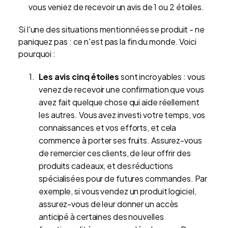
vous veniez de recevoir un avis de 1 ou 2 étoiles.
Si l'une des situations mentionnées se produit - ne
paniquez pas : ce n'est pas la fin du monde. Voici
pourquoi :
Les avis cinq étoiles
sont incroyables : vous
venez de recevoir une confirmation que vous
avez fait quelque chose qui aide réellement
les autres. Vous avez investi votre temps, vos
connaissances et vos efforts, et cela
commence à porter ses fruits. Assurez-vous
de remercier ces clients, de leur offrir des
produits cadeaux, et des réductions
spécialisées pour de futures commandes. Par
exemple, si vous vendez un produit logiciel,
assurez-vous de leur donner un accès
anticipé à certaines des nouvelles