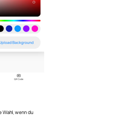
le Wahl, wenn du