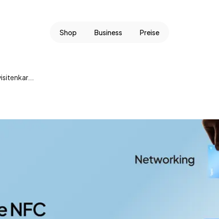
Shop
Business
Preise
isitenkar...