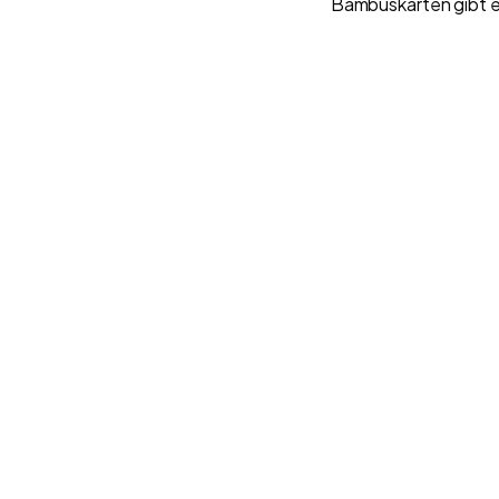
Bambuskarten gibt es