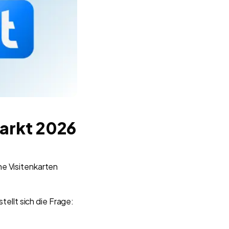
arkt 2026
he Visitenkarten
 stellt sich die Frage: