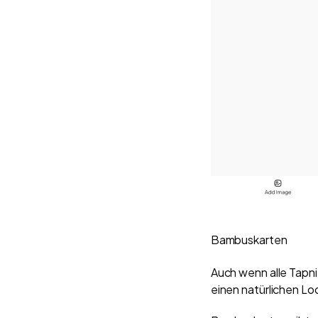
Bambuskarten
Auch wenn alle Tapn
einen natürlichen L