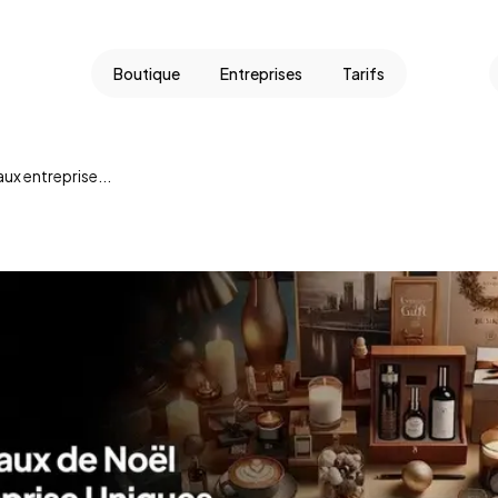
Boutique
Entreprises
Tarifs
ux entreprise...