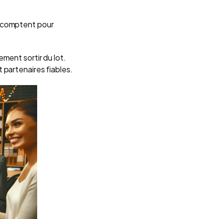
s comptent pour
ment sortir du lot.
 partenaires fiables.