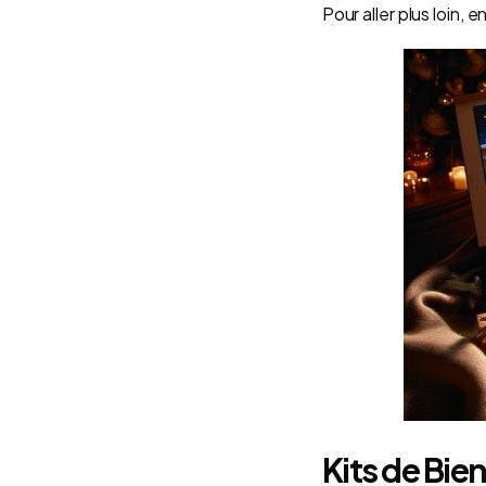
Pour aller plus loin, 
Kits de Bie