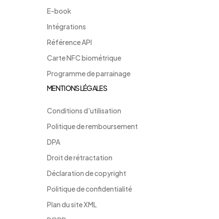
E-book
Intégrations
Référence API
Carte NFC biométrique
Programme de parrainage
MENTIONS LÉGALES
Conditions d'utilisation
Politique de remboursement
DPA
Droit de rétractation
Déclaration de copyright
Politique de confidentialité
Plan du site XML