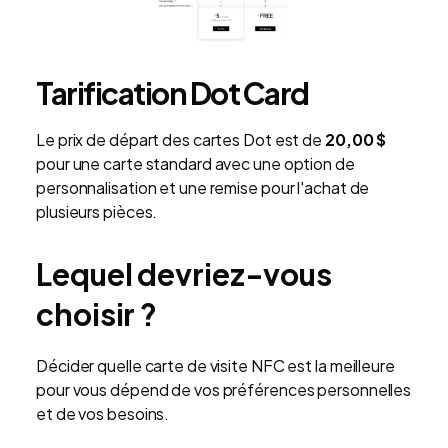
Tarification Dot Card
Le prix de départ des cartes Dot est de
20,00 $
pour une carte standard avec une option de
personnalisation et une remise pour l'achat de
plusieurs pièces.
Lequel devriez-vous
choisir ?
Décider quelle carte de visite NFC est la meilleure
pour vous dépend de vos préférences personnelles
et de vos besoins.