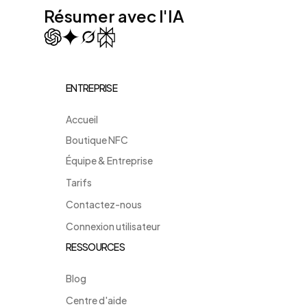
Résumer avec l'IA
ENTREPRISE
Accueil
Boutique NFC
Équipe & Entreprise
Tarifs
Contactez-nous
Connexion utilisateur
RESSOURCES
Blog
Centre d'aide