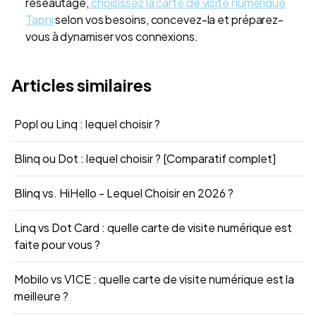
réseautage,
choisissez la carte de visite numérique
Tapni
selon vos besoins, concevez-la et préparez-
vous à dynamiser vos connexions.
Articles similaires
Popl ou Linq : lequel choisir ?
Blinq ou Dot : lequel choisir ? [Comparatif complet]
Blinq vs. HiHello - Lequel Choisir en 2026 ?
Linq vs Dot Card : quelle carte de visite numérique est
faite pour vous ?
Mobilo vs V1CE : quelle carte de visite numérique est la
meilleure ?