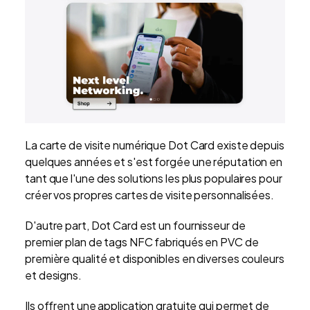
La carte de visite numérique Dot Card existe depuis
quelques années et s'est forgée une réputation en
tant que l'une des solutions les plus populaires pour
créer vos propres cartes de visite personnalisées.
D'autre part, Dot Card est un fournisseur de
premier plan de tags NFC fabriqués en PVC de
première qualité et disponibles en diverses couleurs
et designs.
Ils offrent une application gratuite qui permet de