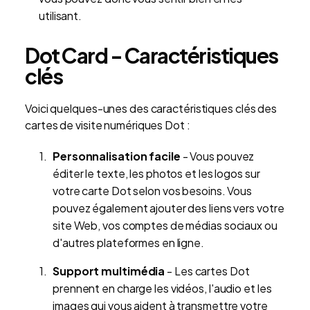
utilisant.
Dot Card - Caractéristiques
clés
Voici quelques-unes des caractéristiques clés des
cartes de visite numériques Dot :
Personnalisation facile
- Vous pouvez
éditer le texte, les photos et les logos sur
votre carte Dot selon vos besoins. Vous
pouvez également ajouter des liens vers votre
site Web, vos comptes de médias sociaux ou
d'autres plateformes en ligne.
Support multimédia
- Les cartes Dot
prennent en charge les vidéos, l'audio et les
images qui vous aident à transmettre votre