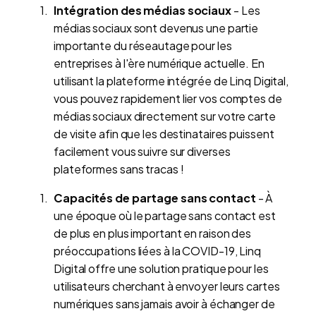
Intégration des médias sociaux
- Les
médias sociaux sont devenus une partie
importante du réseautage pour les
entreprises à l'ère numérique actuelle. En
utilisant la plateforme intégrée de Linq Digital,
vous pouvez rapidement lier vos comptes de
médias sociaux directement sur votre carte
de visite afin que les destinataires puissent
facilement vous suivre sur diverses
plateformes sans tracas !
Capacités de partage sans contact
- À
une époque où le partage sans contact est
de plus en plus important en raison des
préoccupations liées à la COVID-19, Linq
Digital offre une solution pratique pour les
utilisateurs cherchant à envoyer leurs cartes
numériques sans jamais avoir à échanger de