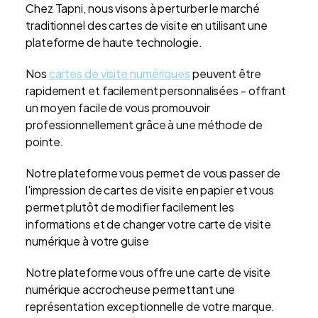
Chez Tapni, nous visons à perturber le marché
traditionnel des cartes de visite en utilisant une
plateforme de haute technologie.
Nos
cartes de visite numériques
peuvent être
rapidement et facilement personnalisées - offrant
un moyen facile de vous promouvoir
professionnellement grâce à une méthode de
pointe.
Notre plateforme vous permet de vous passer de
l'impression de cartes de visite en papier et vous
permet plutôt de modifier facilement les
informations et de changer votre carte de visite
numérique à votre guise
Notre plateforme vous offre une carte de visite
numérique accrocheuse permettant une
représentation exceptionnelle de votre marque.