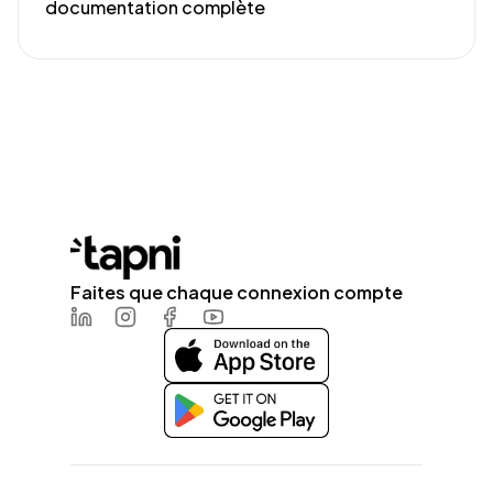
documentation complète
Faites que chaque connexion compte
LinkedIn
Instagram
Facebook
Youtube