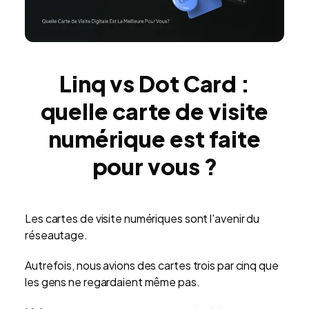
Linq vs Dot Card :
quelle carte de visite
numérique est faite
pour vous ?
Les cartes de visite numériques sont l'avenir du
réseautage.
Autrefois, nous avions des cartes trois par cinq que
les gens ne regardaient même pas.