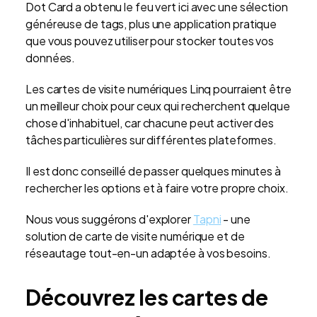
Dot Card a obtenu le feu vert ici avec une sélection
généreuse de tags, plus une application pratique
que vous pouvez utiliser pour stocker toutes vos
données.
Les cartes de visite numériques Linq pourraient être
un meilleur choix pour ceux qui recherchent quelque
chose d'inhabituel, car chacune peut activer des
tâches particulières sur différentes plateformes.
Il est donc conseillé de passer quelques minutes à
rechercher les options et à faire votre propre choix.
Nous vous suggérons d'explorer
Tapni
- une
solution de carte de visite numérique et de
réseautage tout-en-un adaptée à vos besoins.
Découvrez les cartes de