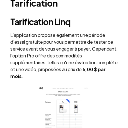
Tarification
Tarification Linq
L'application propose également une période
d'essai gratuite pour vous permettre de tester ce
service avant de vous engager à payer. Cependant,
l'option Pro offre des commodités
supplémentaires, telles qu'une évaluation complète
et une vidéo, proposées au prix de
5,00 $ par
mois
.