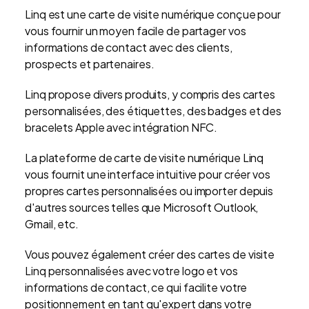
Linq est une carte de visite numérique conçue pour
vous fournir un moyen facile de partager vos
informations de contact avec des clients,
prospects et partenaires.
Linq propose divers produits, y compris des cartes
personnalisées, des étiquettes, des badges et des
bracelets Apple avec intégration NFC.
La plateforme de carte de visite numérique Linq
vous fournit une interface intuitive pour créer vos
propres cartes personnalisées ou importer depuis
d'autres sources telles que Microsoft Outlook,
Gmail, etc.
Vous pouvez également créer des cartes de visite
Linq personnalisées avec votre logo et vos
informations de contact, ce qui facilite votre
positionnement en tant qu'expert dans votre