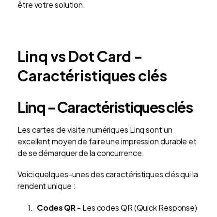
être votre solution.
Linq vs Dot Card -
Caractéristiques clés
Linq - Caractéristiques clés
Les cartes de visite numériques Linq sont un
excellent moyen de faire une impression durable et
de se démarquer de la concurrence.
Voici quelques-unes des caractéristiques clés qui la
rendent unique :
Codes QR
- Les codes QR (Quick Response)