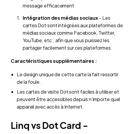
message efficacement
Intégration des médias sociaux
- Les
cartes Dot sont intégrées aux plateformes de
médias sociaux comme Facebook, Twitter,
YouTube, etc., afin que vous puissiez les
partager facilement sur ces plateformes.
Caractéristiques supplémentaires :
Le design unique de cette carte la fait ressortir
de la foule.
Les cartes de visite Dot sont faciles à utiliser et
peuvent être accessibles depuis n'importe quel
appareil avec accès à Internet.
Linq vs Dot Card -