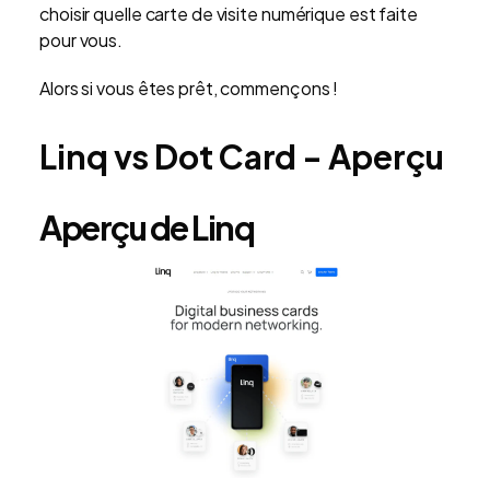
choisir quelle carte de visite numérique est faite
pour vous.
Alors si vous êtes prêt, commençons !
Linq vs Dot Card - Aperçu
Aperçu de Linq