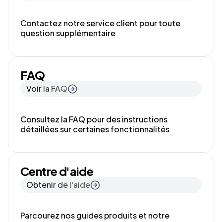
Contactez notre service client pour toute
question supplémentaire
FAQ
Voir la FAQ
Consultez la FAQ pour des instructions
détaillées sur certaines fonctionnalités
Centre d'aide
Obtenir de l'aide
Parcourez nos guides produits et notre