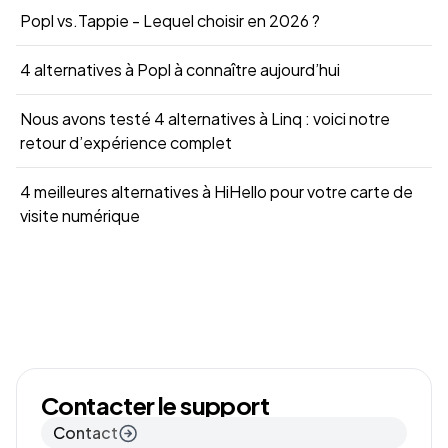
Popl vs.Tappie - Lequel choisir en 2026 ?
4 alternatives à Popl à connaître aujourd’hui
Nous avons testé 4 alternatives à Linq : voici notre
retour d’expérience complet
4 meilleures alternatives à HiHello pour votre carte de
visite numérique
Contacter le support
Contact