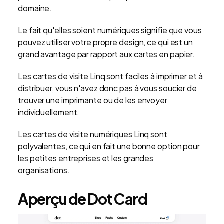
domaine.
Le fait qu'elles soient numériques signifie que vous
pouvez utiliser votre propre design, ce qui est un
grand avantage par rapport aux cartes en papier.
Les cartes de visite Linq sont faciles à imprimer et à
distribuer, vous n'avez donc pas à vous soucier de
trouver une imprimante ou de les envoyer
individuellement.
Les cartes de visite numériques Linq sont
polyvalentes, ce qui en fait une bonne option pour
les petites entreprises et les grandes
organisations.
Aperçu de Dot Card