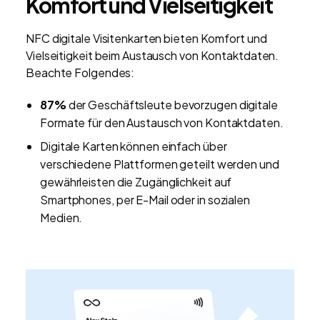
Komfort und Vielseitigkeit
NFC digitale Visitenkarten bieten Komfort und
Vielseitigkeit beim Austausch von Kontaktdaten.
Beachte Folgendes:
87%
der Geschäftsleute bevorzugen digitale
Formate für den Austausch von Kontaktdaten.
Digitale Karten können einfach über
verschiedene Plattformen geteilt werden und
gewährleisten die Zugänglichkeit auf
Smartphones, per E-Mail oder in sozialen
Medien.