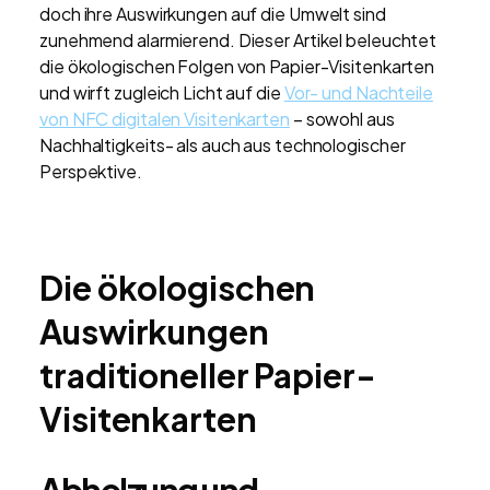
doch ihre Auswirkungen auf die Umwelt sind
zunehmend alarmierend. Dieser Artikel beleuchtet
die ökologischen Folgen von Papier-Visitenkarten
und wirft zugleich Licht auf die
Vor- und Nachteile
von NFC digitalen Visitenkarten
– sowohl aus
Nachhaltigkeits- als auch aus technologischer
Perspektive.
Die ökologischen
Auswirkungen
traditioneller Papier-
Visitenkarten