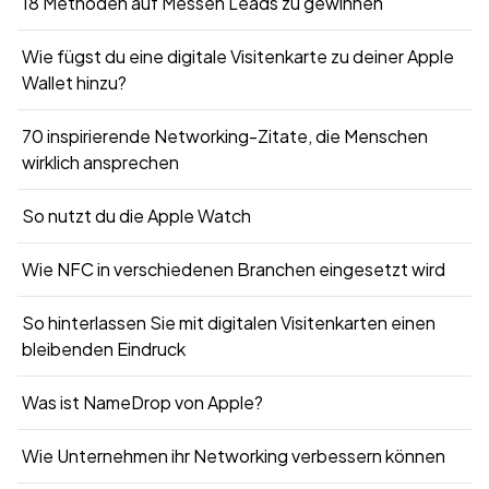
18 Methoden auf Messen Leads zu gewinnen
Wie fügst du eine digitale Visitenkarte zu deiner Apple
Wallet hinzu?
70 inspirierende Networking-Zitate, die Menschen
wirklich ansprechen
So nutzt du die Apple Watch
Wie NFC in verschiedenen Branchen eingesetzt wird
So hinterlassen Sie mit digitalen Visitenkarten einen
bleibenden Eindruck
Was ist NameDrop von Apple?
Wie Unternehmen ihr Networking verbessern können