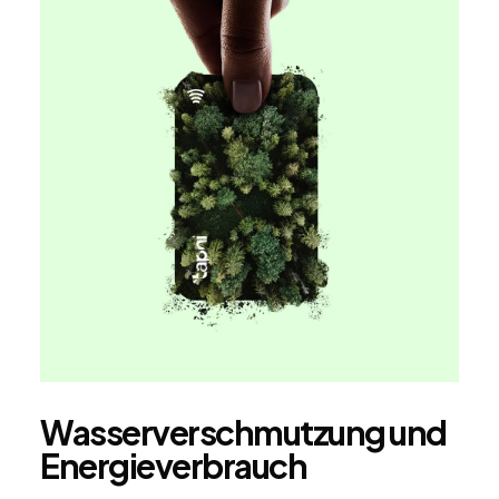
Wasserverschmutzung und
Energieverbrauch