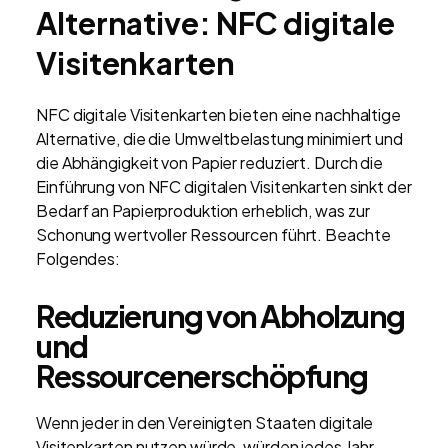
Alternative: NFC digitale
Visitenkarten
NFC digitale Visitenkarten bieten eine nachhaltige
Alternative, die die Umweltbelastung minimiert und
die Abhängigkeit von Papier reduziert. Durch die
Einführung von NFC digitalen Visitenkarten sinkt der
Bedarf an Papierproduktion erheblich, was zur
Schonung wertvoller Ressourcen führt. Beachte
Folgendes:
Reduzierung von Abholzung
und
Ressourcenerschöpfung
Wenn jeder in den Vereinigten Staaten digitale
Visitenkarten nutzen würde, würden jedes Jahr