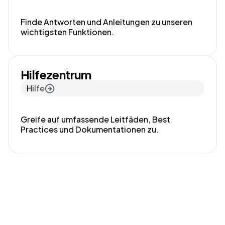
Finde Antworten und Anleitungen zu unseren
wichtigsten Funktionen.
Hilfezentrum
Hilfe
Greife auf umfassende Leitfäden, Best
Practices und Dokumentationen zu.