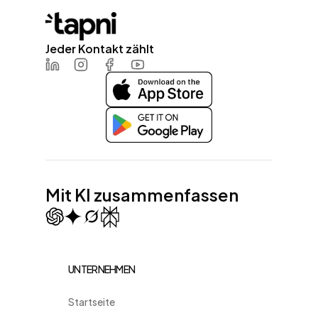
Jeder Kontakt zählt
LinkedIn
Instagram
Facebook
Youtube
Mit KI zusammenfassen
UNTERNEHMEN
Startseite