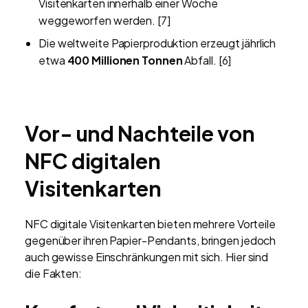
Visitenkarten innerhalb einer Woche
weggeworfen werden. [7]
Die weltweite Papierproduktion erzeugt jährlich
etwa
400 Millionen Tonnen
Abfall. [6]
Vor- und Nachteile von
NFC digitalen
Visitenkarten
NFC digitale Visitenkarten bieten mehrere Vorteile
gegenüber ihren Papier-Pendants, bringen jedoch
auch gewisse Einschränkungen mit sich. Hier sind
die Fakten: