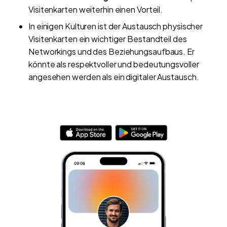
Visitenkarten weiterhin einen Vorteil.
In einigen Kulturen ist der Austausch physischer
Visitenkarten ein wichtiger Bestandteil des
Networkings und des Beziehungsaufbaus. Er
könnte als respektvoller und bedeutungsvoller
angesehen werden als ein digitaler Austausch.