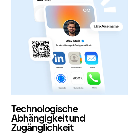
Technologische
Abhängigkeit und
Zugänglichkeit