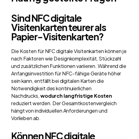
Sind NFC digitale
Visitenkarten teurer als
Papier-Visitenkarten?
Die Kosten für NFC digitale Visitenkarten können je
nach Faktoren wie Designkomplexität, Stückzahl
und zusätzlichen Funktionen variieren. Während die
Anfangsinvestition für NFC-fähige Geräte höher
sein kann, entfällt bei digitalen Karten die
Notwendigkeit des kontinuierlichen
Nachdrucks,
wodurch langfristige Kosten
reduziert werden. Der Gesamtkostenvergleich
hängt von individuellen Anforderungen und
Vorlieben ab.
Können NFC digitale