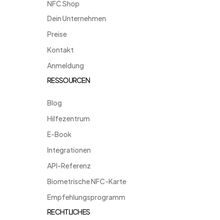
NFC Shop
Dein Unternehmen
Preise
Kontakt
Anmeldung
RESSOURCEN
Blog
Hilfezentrum
E-Book
Integrationen
API-Referenz
Biometrische NFC-Karte
Empfehlungsprogramm
RECHTLICHES