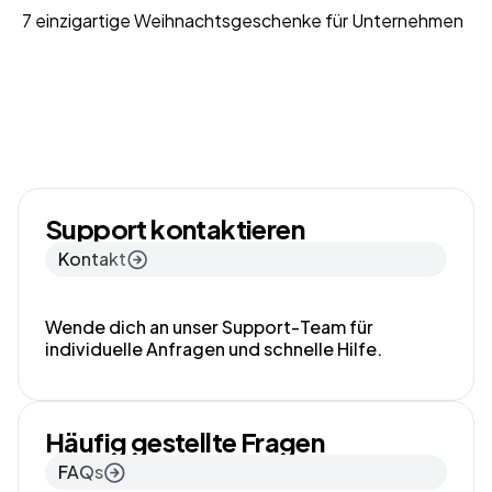
7 einzigartige Weihnachtsgeschenke für Unternehmen
Support kontaktieren
Kontakt
Wende dich an unser Support-Team für
individuelle Anfragen und schnelle Hilfe.
Häufig gestellte Fragen
FAQs