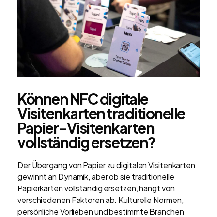
Können NFC digitale
Visitenkarten traditionelle
Papier-Visitenkarten
vollständig ersetzen?
Der Übergang von Papier zu digitalen Visitenkarten
gewinnt an Dynamik, aber ob sie traditionelle
Papierkarten vollständig ersetzen, hängt von
verschiedenen Faktoren ab. Kulturelle Normen,
persönliche Vorlieben und bestimmte Branchen